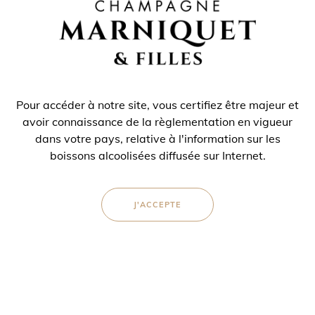
S’ENREGISTRER
Pour accéder à notre site, vous certifiez être majeur et
avoir connaissance de la règlementation en vigueur
dans votre pays, relative à l'information sur les
boissons alcoolisées diffusée sur Internet.
J'ACCEPTE
Lettre d'informations
Inscrivez-vous pour recevoir notre lettre d'information